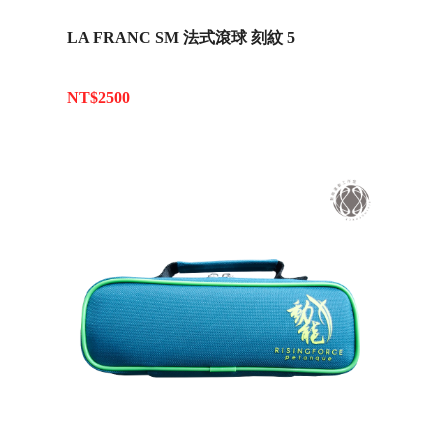
LA FRANC SM 法式滾球 刻紋 5
NT$2500