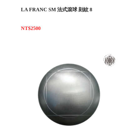
LA FRANC SM 法式滾球 刻紋 8
NT$2500