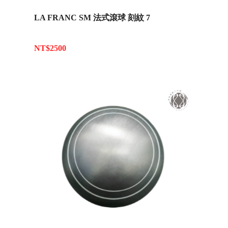
LA FRANC SM 法式滾球 刻紋 7
NT$2500