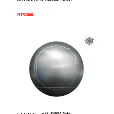
NT$2800