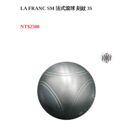
LA FRANC SM 法式滾球 刻紋 3S
NT$2500