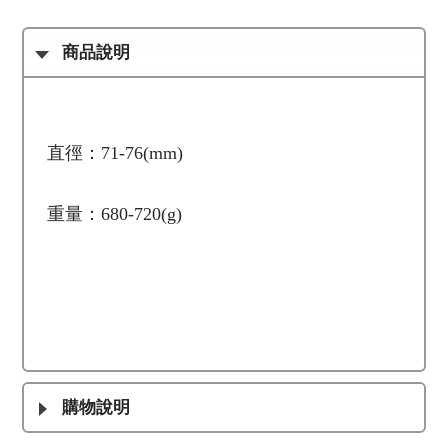
商品說明
直徑：71-76(mm)
重量：680-720(g)
購物說明