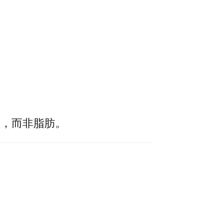
」，而非脂肪。