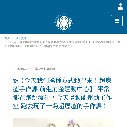
首頁
分享資訊
✨【今天我們換種方式動起來！超療癒手作課 前進前金運動中心】 平常都在跑跳流汗，今
天 #動能運動工作室 跑去玩了一場超療癒的手作課！
2025/06/28 講習與推廣活動
✨【今天我們換種方式動起來！超療
癒手作課 前進前金運動中心】 平常
都在跑跳流汗，今天 #動能運動工作
室 跑去玩了一場超療癒的手作課！