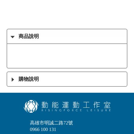
商品說明
購物說明
高雄市明誠二路72號
0966 100 131